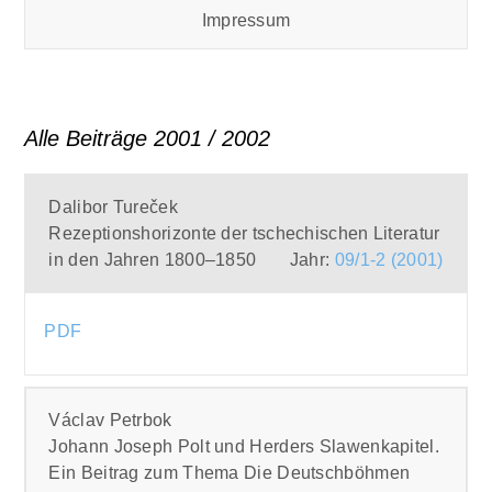
Impressum
Alle Beiträge 2001 / 2002
Dalibor Tureček
Rezeptionshorizonte der tschechischen Literatur
in den Jahren 1800–1850
Jahr:
09/1-2 (2001)
PDF
Václav Petrbok
Johann Joseph Polt und Herders Slawenkapitel.
Ein Beitrag zum Thema Die Deutschböhmen