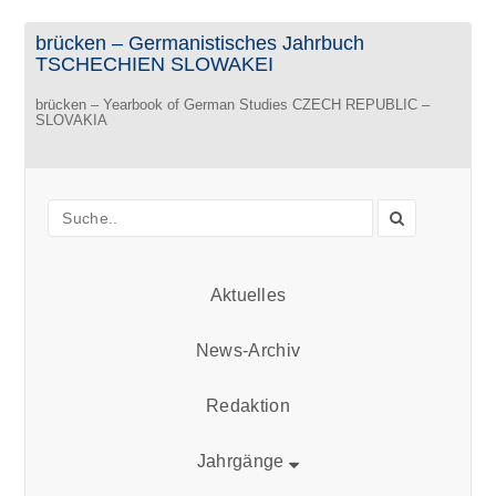
brücken – Germanistisches Jahrbuch
TSCHECHIEN SLOWAKEI
brücken – Yearbook of German Studies CZECH REPUBLIC –
SLOVAKIA
Aktuelles
News-Archiv
Redaktion
Jahrgänge