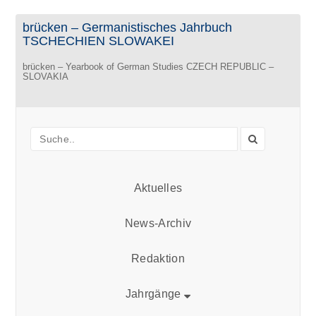
brücken – Germanistisches Jahrbuch
TSCHECHIEN SLOWAKEI
brücken – Yearbook of German Studies CZECH REPUBLIC –
SLOVAKIA
Aktuelles
News-Archiv
Redaktion
Jahrgänge