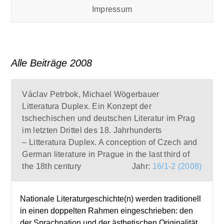
Impressum
Alle Beiträge 2008
Václav Petrbok, Michael Wögerbauer
Litteratura Duplex. Ein Konzept der
tschechischen und deutschen Literatur im Prag
im letzten Drittel des 18. Jahrhunderts
– Litteratura Duplex. A conception of Czech and
German literature in Prague in the last third of
the 18th century
Jahr:
16/1-2 (2008)
Nationale Literaturgeschichte(n) werden traditionell
in einen doppelten Rahmen eingeschrieben: den
der Sprachnation und der ästhetischen Originalität.