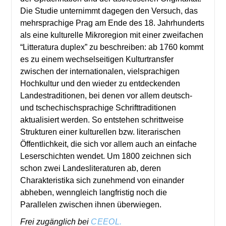
Die Studie unternimmt dagegen den Versuch, das
mehrsprachige Prag am Ende des 18. Jahrhunderts
als eine kulturelle Mikroregion mit einer zweifachen
“Litteratura duplex” zu beschreiben: ab 1760 kommt
es zu einem wechselseitigen Kulturtransfer
zwischen der internationalen, vielsprachigen
Hochkultur und den wieder zu entdeckenden
Landestraditionen, bei denen vor allem deutsch-
und tschechischsprachige Schrifttraditionen
aktualisiert werden. So entstehen schrittweise
Strukturen einer kulturellen bzw. literarischen
Öffentlichkeit, die sich vor allem auch an einfache
Leserschichten wendet. Um 1800 zeichnen sich
schon zwei Landesliteraturen ab, deren
Charakteristika sich zunehmend von einander
abheben, wenngleich langfristig noch die
Parallelen zwischen ihnen überwiegen.
Frei zugänglich bei
CEEOL.