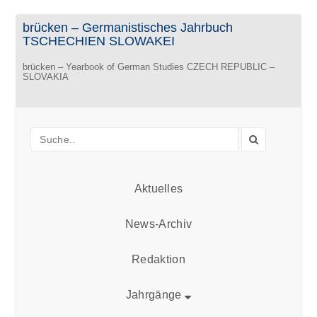
brücken – Germanistisches Jahrbuch
TSCHECHIEN SLOWAKEI
brücken – Yearbook of German Studies CZECH REPUBLIC –
SLOVAKIA
Aktuelles
News-Archiv
Redaktion
Jahrgänge