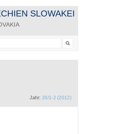
CHECHIEN SLOWAKEI
LOVAKIA
Jahr:
20/1-2 (2012)