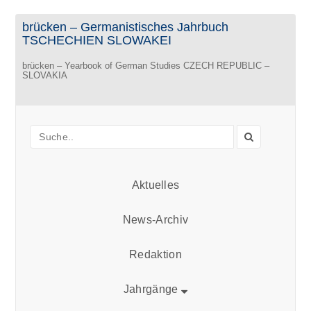
brücken – Germanistisches Jahrbuch
TSCHECHIEN SLOWAKEI
brücken – Yearbook of German Studies CZECH REPUBLIC –
SLOVAKIA
Aktuelles
News-Archiv
Redaktion
Jahrgänge