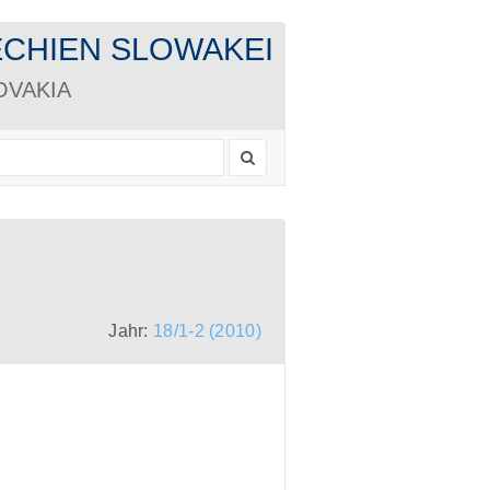
CHECHIEN SLOWAKEI
LOVAKIA
Jahr:
18/1-2 (2010)