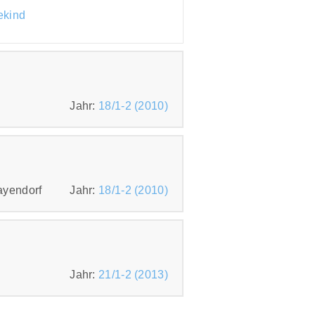
kind
Jahr:
18/1-2 (2010)
Mayendorf
Jahr:
18/1-2 (2010)
Jahr:
21/1-2 (2013)
 von Mayendorf