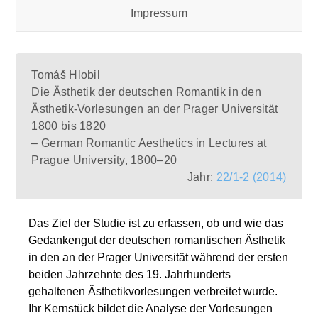
Impressum
Tomáš Hlobil
Die Ästhetik der deutschen Romantik in den
Ästhetik-Vorlesungen an der Prager Universität
1800 bis 1820
– German Romantic Aesthetics in Lectures at
Prague University, 1800–20
Jahr:
22/1-2 (2014)
Das Ziel der Studie ist zu erfassen, ob und wie das
Gedankengut der deutschen romantischen Ästhetik
in den an der Prager Universität während der ersten
beiden Jahrzehnte des 19. Jahrhunderts
gehaltenen Ästhetikvorlesungen verbreitet wurde.
Ihr Kernstück bildet die Analyse der Vorlesungen