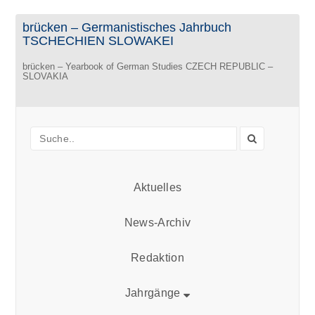
brücken – Germanistisches Jahrbuch
TSCHECHIEN SLOWAKEI
brücken – Yearbook of German Studies CZECH REPUBLIC –
SLOVAKIA
Aktuelles
News-Archiv
Redaktion
Jahrgänge