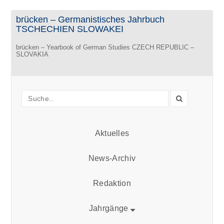
brücken – Germanistisches Jahrbuch
TSCHECHIEN SLOWAKEI
brücken – Yearbook of German Studies CZECH REPUBLIC –
SLOVAKIA
Aktuelles
News-Archiv
Redaktion
Jahrgänge