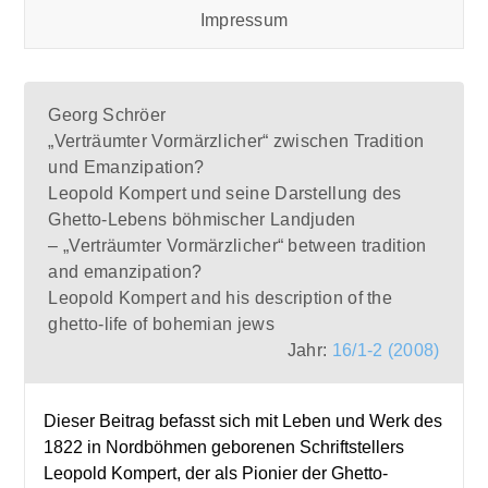
Impressum
Georg Schröer
„Verträumter Vormärzlicher“ zwischen Tradition
und Emanzipation?
Leopold Kompert und seine Darstellung des
Ghetto-Lebens böhmischer Landjuden
– „Verträumter Vormärzlicher“ between tradition
and emanzipation?
Leopold Kompert and his description of the
ghetto-life of bohemian jews
Jahr:
16/1-2 (2008)
Dieser Beitrag befasst sich mit Leben und Werk des
1822 in Nordböhmen geborenen Schriftstellers
Leopold Kompert, der als Pionier der Ghetto-