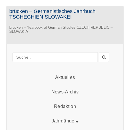
brücken – Germanistisches Jahrbuch
TSCHECHIEN SLOWAKEI
brücken – Yearbook of German Studies CZECH REPUBLIC –
SLOVAKIA
Aktuelles
News-Archiv
Redaktion
Jahrgänge