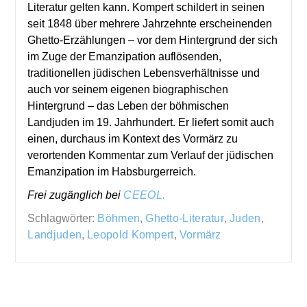
Literatur gelten kann. Kompert schildert in seinen
seit 1848 über mehrere Jahrzehnte erscheinenden
Ghetto-Erzählungen – vor dem Hintergrund der sich
im Zuge der Emanzipation auflösenden,
traditionellen jüdischen Lebensverhältnisse und
auch vor seinem eigenen biographischen
Hintergrund – das Leben der böhmischen
Landjuden im 19. Jahrhundert. Er liefert somit auch
einen, durchaus im Kontext des Vormärz zu
verortenden Kommentar zum Verlauf der jüdischen
Emanzipation im Habsburgerreich.
Frei zugänglich bei
CEEOL.
Schlagwörter:
Böhmen
,
Ghetto-Literatur
,
Juden
,
Landjuden
,
Leopold Kompert
,
Vormärz