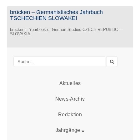
brücken – Germanistisches Jahrbuch
TSCHECHIEN SLOWAKEI
brücken – Yearbook of German Studies CZECH REPUBLIC –
SLOVAKIA
Aktuelles
News-Archiv
Redaktion
Jahrgänge