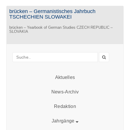
brücken – Germanistisches Jahrbuch
TSCHECHIEN SLOWAKEI
brücken – Yearbook of German Studies CZECH REPUBLIC –
SLOVAKIA
Aktuelles
News-Archiv
Redaktion
Jahrgänge