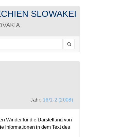
CHECHIEN SLOWAKEI
LOVAKIA
Jahr:
16/1-2 (2008)
en Winder für die Darstellung von
ie Informationen in dem Text des