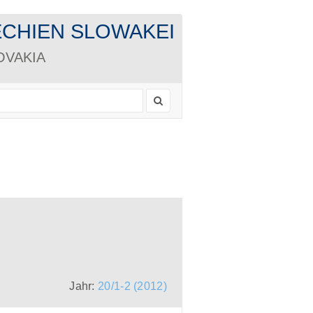
CHECHIEN SLOWAKEI
LOVAKIA
Jahr:
20/1-2 (2012)