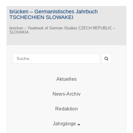
brücken – Germanistisches Jahrbuch
TSCHECHIEN SLOWAKEI
brücken – Yearbook of German Studies CZECH REPUBLIC –
SLOVAKIA
Aktuelles
News-Archiv
Redaktion
Jahrgänge