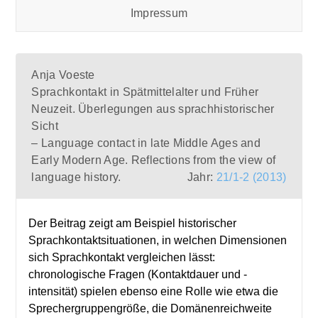
Impressum
Anja Voeste
Sprachkontakt in Spätmittelalter und Früher
Neuzeit. Überlegungen aus sprachhistorischer
Sicht
– Language contact in late Middle Ages and
Early Modern Age. Reflections from the view of
language history.
Jahr:
21/1-2 (2013)
Der Beitrag zeigt am Beispiel historischer
Sprachkontaktsituationen, in welchen Dimensionen
sich Sprachkontakt vergleichen lässt:
chronologische Fragen (Kontaktdauer und -
intensität) spielen ebenso eine Rolle wie etwa die
Sprechergruppengröße, die Domänenreichweite