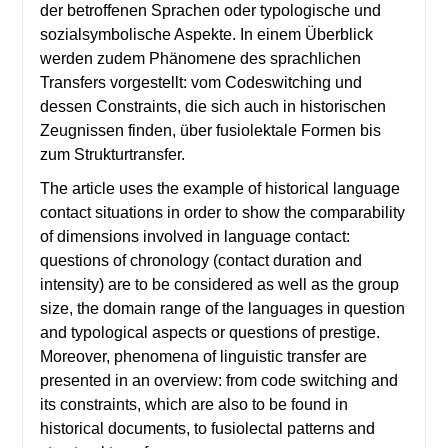
der betroffenen Sprachen oder typologische und
sozialsymbolische Aspekte. In einem Überblick
werden zudem Phänomene des sprachlichen
Transfers vorgestellt: vom Codeswitching und
dessen Constraints, die sich auch in historischen
Zeugnissen finden, über fusiolektale Formen bis
zum Strukturtransfer.
The article uses the example of historical language
contact situations in order to show the comparability
of dimensions involved in language contact:
questions of chronology (contact duration and
intensity) are to be considered as well as the group
size, the domain range of the languages in question
and typological aspects or questions of prestige.
Moreover, phenomena of linguistic transfer are
presented in an overview: from code switching and
its constraints, which are also to be found in
historical documents, to fusiolectal patterns and