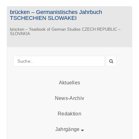
brücken – Germanistisches Jahrbuch
TSCHECHIEN SLOWAKEI
brücken – Yearbook of German Studies CZECH REPUBLIC –
SLOVAKIA
Aktuelles
News-Archiv
Redaktion
Jahrgänge