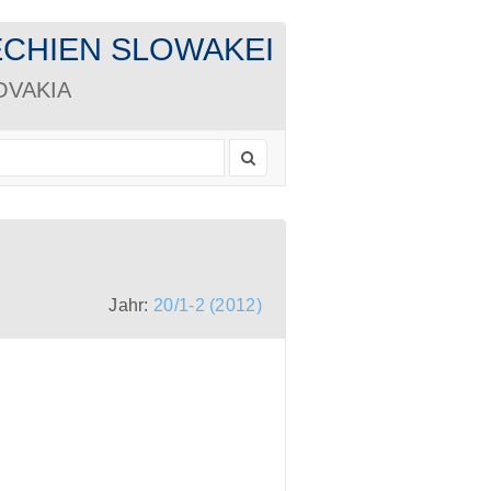
CHECHIEN SLOWAKEI
LOVAKIA
Jahr:
20/1-2 (2012)